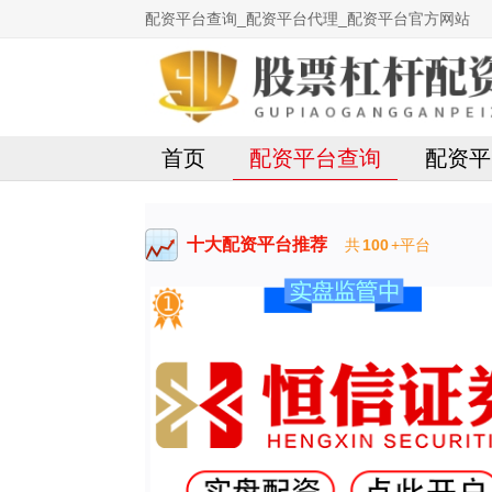
配资平台查询_配资平台代理_配资平台官方网站
首页
配资平台查询
配资平
十大配资平台推荐
共
100
+平台