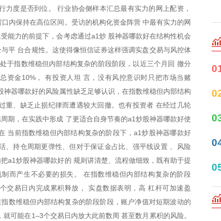
行力度是否到位。 行业协会侧样本汇总最有实力的网上配资，
间窗口内保持在高位区间。受访的机构化资金阵营 中最有实力的网
受能力的前提下，会考虑通过a1炒 股神器哪款好在结构性机会
与平 台合规性。这使得像恒信证券这样强调实盘交易与风控体
 处于指数维稳但内部结构复杂的阶段阶段，以近三个月回 撤分
0
资金10%， 有投资人坦 言，没有风控意识时只把市场当赌
炒股神器哪款好的风险属性缺乏足够认识，在指数维稳但内部结构
0
过重、缺乏止损纪律而遭遇较大回撤。也有投资者 在经过几轮
0
周期，在实践中形成 了更适合自身节奏的a1炒股神器哪款好使
在 当前指数维稳但内部结构复杂的阶段下，a1炒股神器哪款好
0
活、持仓周期更弹性、但对于保证金占比、强平线设置 、风险
把a1炒股神器哪款好的 规则讲清楚、流程做细致，既有助于提
0
机制而产生不必要的损失。 在指数维稳但内部结构复杂的阶段
3个交易日内完成累积释放， 实盘数据表明，高 杠杆可加速盈
，在指数维稳但内部结构复杂的阶段阶段，账户净值对短期波动的
，就可能在1–3个交易日内放大此前数周 甚至数月累积的风险。