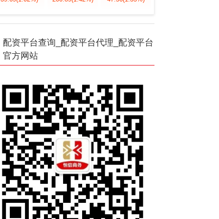
配资平台查询_配资平台代理_配资平台
官方网站