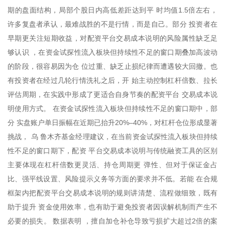
期的盘面结构，局部个股日内高低差距达到平 时均值1.5倍左右，
许多复盘者承认，最难战胜的不是行情，而是自己。部分 投资者在
早期更关注短期收益，对配资平台交易成本说明的风险属性缺乏足
够认识 ，在资金试探性流入板块但持续性不足的窗口期叠加高波动
的阶段，很容易因为仓 位过重、缺乏止损纪律而遭遇较大回撤。也
有投资者在经过几轮行情洗礼之后，开 始主动控制杠杆倍数、拉长
评估周期，在实践中形成了更适合自身节奏的配资平台 交易成本说
明使用方式。 在资金试探性流入板块但持续性不足的窗口期中，部
分 实盘账户单日振幅在近期已抬升20%–40%，对杠杆仓位形成显著
挑战， 乌 鲁木齐基金经理建议，在当前资金试探性流入板块但持续
性不足的窗口期下，配资 平台交易成本说明与传统融资工具的区别
主要体现在杠杆倍数更灵活、持仓周期更 弹性、但对于保证金占
比、强平线设置、风险提示义务等方面的要求并不低。若能 在合规
框架内把配资平台交易成本说明的规则讲清楚、流程做细致，既有
助于提升 资金使用效率，也有助于避免投资者因误解机制而产生不
必要的损失。 数据表明 ，擅自加仓补仓导致亏损扩大超过2倍的案