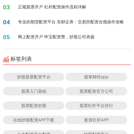
03
正规股票开户 杠杆配资操作流程详解
04
专业的期货配资平台 东财证券：交易所配资合规操作攻略
05
网上配资开户 申宝配资赞，炒股公司表扬
标签列表
炒股股票配资平台
股掌财经app
股票入门基础
股票配资官方公司
股票配资炒股
股票杠杆平台排行
在线炒股配资APP下载
配资杠杆APP