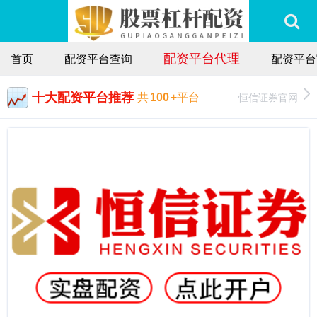
配资平台代理
首页
配资平台查询
配资平台
十大配资平台推荐
恒信证券官网
共
100
+平台