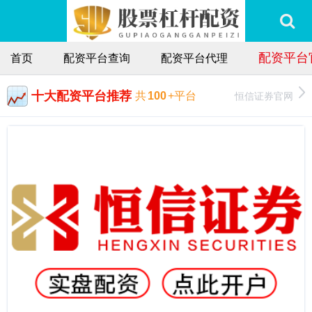
配资平台
首页
配资平台查询
配资平台代理
十大配资平台推荐
恒信证券官网
共
100
+平台