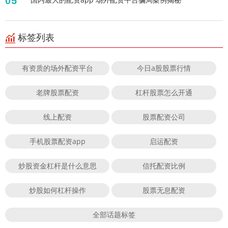
05
标签列表
有资质的场外配资平台
今日a股股票行情
老牌股票配资
杠杆股票怎么开通
线上配资
股票配资公司
手机股票配资app
启运配资
炒股资金杠杆是什么意思
信托配资比例
炒股如何杠杆操作
股票无息配资
全部话题标签