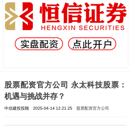
股票配资官方公司 永太科技股票：
机遇与挑战并存？
股票配资官方公司
中信建投投顾
2025-04-14 12:21:25