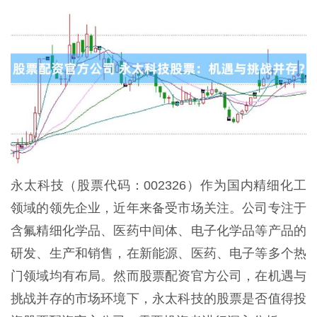
永太科技（股票代码：002326）作为国内精细化工
领域的领先企业，近年来备受市场关注。公司专注于
含氟精细化学品、医药中间体、电子化学品等产品的
研发、生产和销售，在新能源、医药、电子等多个热
门领域均有布局。然而股票配资官方公司，在机遇与
挑战并存的市场环境下，永太科技的股票是否值得投