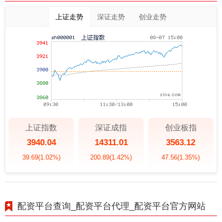
上证走势
深证走势
创业走势
上证指数
深证成指
创业板指
3940.04
14311.01
3563.12
39.69
(1.02%)
200.89
(1.42%)
47.56
(1.35%)
配资平台查询_配资平台代理_配资平台官方网站