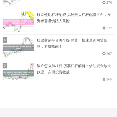
276
股票使用杠杆配资 揭秘最大杠杆配资平台，投
资者需谨慎踏入风险
272
4
股票交易平台哪个好 网贷：快速查询网贷信
息，避坑指南！
267
5
散户怎么加杠杆 股票杠杆解析：借助资金放大
效应，实现投资收益
266