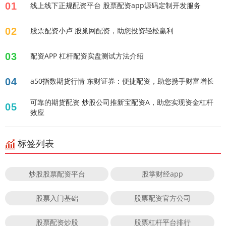
01
线上线下正规配资平台 股票配资app源码定制开发服务
02
股票配资小卢 股巢网配资，助您投资轻松赢利
03
配资APP 杠杆配资实盘测试方法介绍
04
a50指数期货行情 东财证券：便捷配资，助您携手财富增长
可靠的期货配资 炒股公司推新宝配资A，助您实现资金杠杆
05
效应
标签列表
炒股股票配资平台
股掌财经app
股票入门基础
股票配资官方公司
股票配资炒股
股票杠杆平台排行