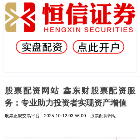
股票配资网站 鑫东财股票配资服
务：专业助力投资者实现资产增值
股票配资网站
股票正规交易平台
2025-10-12 03:56:00