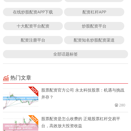
在线炒股配资APP下载
配资杠杆APP
十大配资平台配资
炒股配资平台
配资注册平台
配资知名炒股配资渠道
全部话题标签
热门文章
股票配资官方公司 永太科技股票：机遇与挑战
并存？
280
股票配资是怎么收费的 正规股票杠杆交易平
台，高效放大投资收益