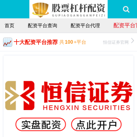
配资平台
首页
配资平台查询
配资平台代理
十大配资平台推荐
恒信证券官网
共
100
+平台