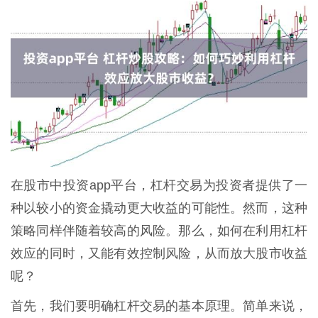
在股市中投资app平台，杠杆交易为投资者提供了一
种以较小的资金撬动更大收益的可能性。然而，这种
策略同样伴随着较高的风险。那么，如何在利用杠杆
效应的同时，又能有效控制风险，从而放大股市收益
呢？
首先，我们要明确杠杆交易的基本原理。简单来说，