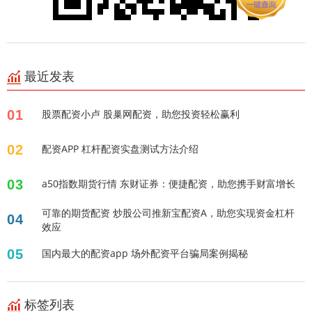
最近发表
01
股票配资小卢 股巢网配资，助您投资轻松赢利
02
配资APP 杠杆配资实盘测试方法介绍
03
a50指数期货行情 东财证券：便捷配资，助您携手财富增长
可靠的期货配资 炒股公司推新宝配资A，助您实现资金杠杆
04
效应
05
国内最大的配资app 场外配资平台骗局案例揭秘
标签列表