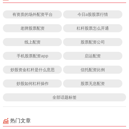
有资质的场外配资平台
今日a股股票行情
老牌股票配资
杠杆股票怎么开通
线上配资
股票配资公司
手机股票配资app
启运配资
炒股资金杠杆是什么意思
信托配资比例
炒股如何杠杆操作
股票无息配资
全部话题标签
热门文章