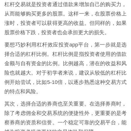
杠杆交易就是投资者通过借款来增加自己的购买力，
从而能够购买更多的股票。这样一来，在股票价格上
涨时，投资者可以获得更高的收益。但同样的，如果
股票价格下跌，投资者也会承担更大的损失。
要想巧妙利用杠杆效应投资app平台，第一步就是选
择合适的杠杆比例。杠杆比例是指投资者使用的借款
金额与自有资金的比例。比例越高，潜在的收益和风
险也就越大。对于初学者来说，建议从较低的杠杆比
例开始尝试，比如5-10倍，以逐步熟悉这种交易方式
的特点和风险。
其次，选择合适的券商也至关重要。在选择券商时，
除了考虑佣金和交易系统的便捷性外，更重要的是考
察券商的资质和信誉。一个稳定可靠的交易平台，能