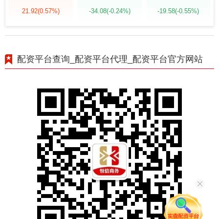
21.92
(0.57%)
-34.08
(-0.24%)
-19.58
(-0.55%)
配资平台查询_配资平台代理_配资平台官方网站