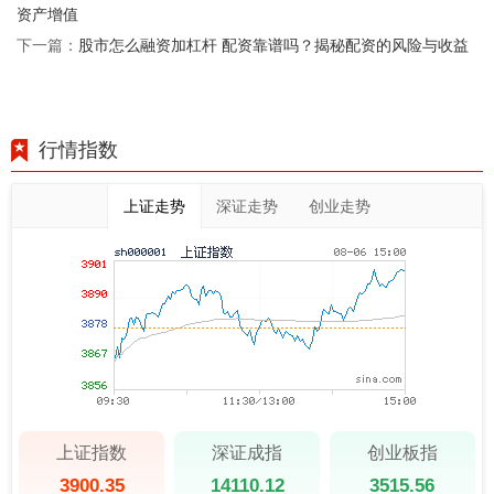
资产增值
股市怎么融资加杠杆 配资靠谱吗？揭秘配资的风险与收益
下一篇：
行情指数
上证走势
深证走势
创业走势
上证指数
深证成指
创业板指
3900.35
14110.12
3515.56