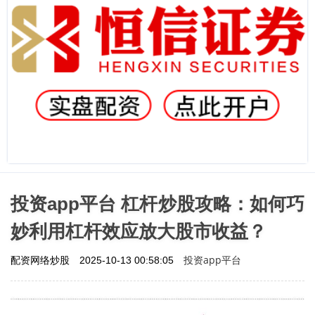
投资app平台 杠杆炒股攻略：如何巧
妙利用杠杆效应放大股市收益？
投资app平台
配资网络炒股
2025-10-13 00:58:05