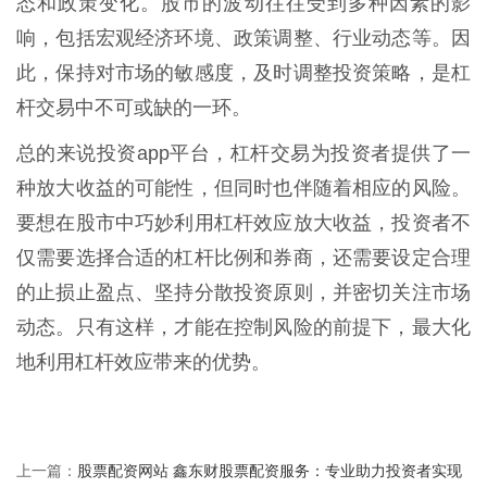
态和政策变化。股市的波动往往受到多种因素的影
响，包括宏观经济环境、政策调整、行业动态等。因
此，保持对市场的敏感度，及时调整投资策略，是杠
杆交易中不可或缺的一环。
总的来说投资app平台，杠杆交易为投资者提供了一
种放大收益的可能性，但同时也伴随着相应的风险。
要想在股市中巧妙利用杠杆效应放大收益，投资者不
仅需要选择合适的杠杆比例和券商，还需要设定合理
的止损止盈点、坚持分散投资原则，并密切关注市场
动态。只有这样，才能在控制风险的前提下，最大化
地利用杠杆效应带来的优势。
股票配资网站 鑫东财股票配资服务：专业助力投资者实现
上一篇：