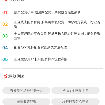
01
股票配资小卢 股巢网配资，助您投资轻松赢利
正规线上配资官网 股巢网牛弘配资，助您稳定获利，行业首
02
选！
十大正规配资平台公司 股巢网杨方配资好评如潮，助您投资
03
致富
04
配资APP 杠杆配资实盘测试方法介绍
05
正规股票开户 杠杆配资操作流程详解
标签列表
有资质的场外配资平台
今日a股股票行情
老牌股票配资
杠杆股票怎么开通