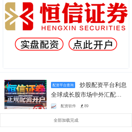
炒股配资平台利息
配资平台查询
全球成长股市场中外汇配资
比例的合规风险评估体系以
配资软件
89
风险边界清晰
全部加载完成