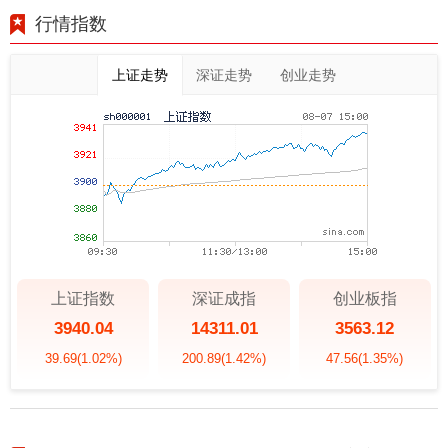
行情指数
上证走势
深证走势
创业走势
上证指数
深证成指
创业板指
3940.04
14311.01
3563.12
39.69
(1.02%)
200.89
(1.42%)
47.56
(1.35%)