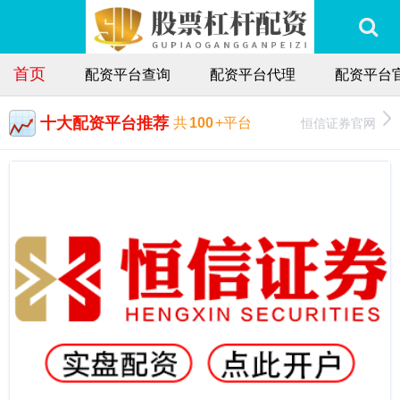
首页
配资平台查询
配资平台代理
配资平台
十大配资平台推荐
恒信证券官网
共
100
+平台