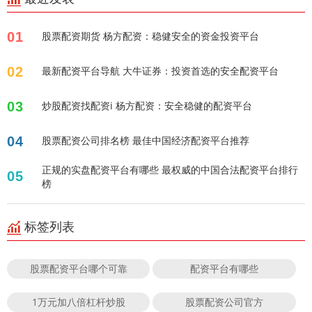
01
股票配资期货 杨方配资：稳健安全的资金投资平台
02
最新配资平台导航 大牛证券：投资首选的安全配资平台
03
炒股配资找配资i 杨方配资：安全稳健的配资平台
04
股票配资公司排名榜 最佳中国经济配资平台推荐
正规的实盘配资平台有哪些 最权威的中国合法配资平台排行
05
榜
标签列表
股票配资平台哪个可靠
配资平台有哪些
1万元加八倍杠杆炒股
股票配资公司官方