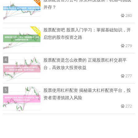
并存？
280
股票配资吧 股票入门学习：掌握基础知识，开
启您的股市投资之路
279
4
股票配资是怎么收费的 正规股票杠杆交易平
台，高效放大投资收益
277
5
股票使用杠杆配资 揭秘最大杠杆配资平台，投
资者需谨慎踏入风险
272