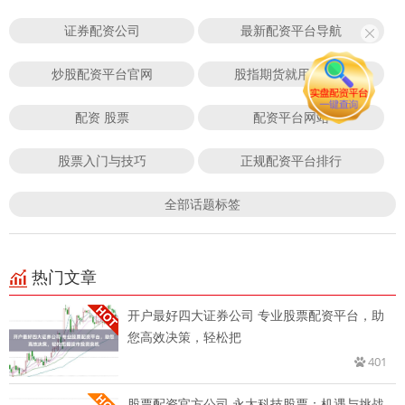
证券配资公司
最新配资平台导航
炒股配资平台官网
股指期货就用风向标
配资 股票
配资平台网站
股票入门与技巧
正规配资平台排行
全部话题标签
热门文章
开户最好四大证券公司 专业股票配资平台，助
您高效决策，轻松把
401
股票配资官方公司 永太科技股票：机遇与挑战