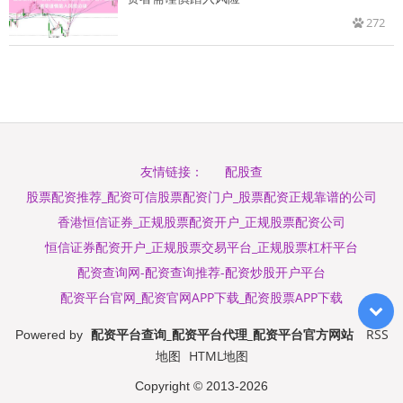
272
配股查
友情链接：
股票配资推荐_配资可信股票配资门户_股票配资正规靠谱的公司
香港恒信证券_正规股票配资开户_正规股票配资公司
恒信证券配资开户_正规股票交易平台_正规股票杠杆平台
配资查询网-配资查询推荐-配资炒股开户平台
配资平台官网_配资官网APP下载_配资股票APP下载
配资平台查询_配资平台代理_配资平台官方网站
RSS
Powered by
地图
HTML地图
Copyright
© 2013-2026