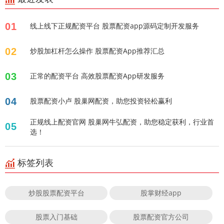
01
线上线下正规配资平台 股票配资app源码定制开发服务
02
炒股加杠杆怎么操作 股票配资App推荐汇总
03
正常的配资平台 高效股票配资App研发服务
04
股票配资小卢 股巢网配资，助您投资轻松赢利
正规线上配资官网 股巢网牛弘配资，助您稳定获利，行业首
05
选！
标签列表
炒股股票配资平台
股掌财经app
股票入门基础
股票配资官方公司