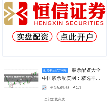
股票配资大全
配资平台官方网站
中国股票配资网：精选平
台，助您盈利！
平台配资炒股
163
全部加载完成