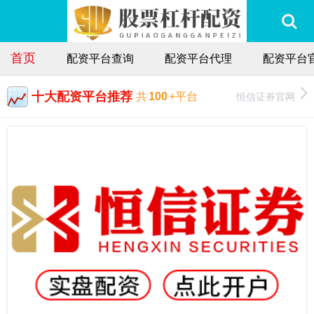
首页
配资平台查询
配资平台代理
配资平台
十大配资平台推荐
恒信证券官网
共
100
+平台