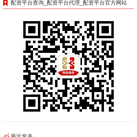
配资平台查询_配资平台代理_配资平台官方网站
最近发表