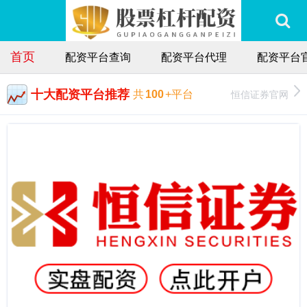
首页
配资平台查询
配资平台代理
配资平台
十大配资平台推荐
恒信证券官网
共
100
+平台