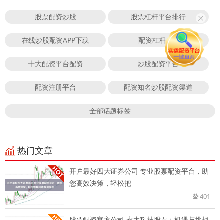
股票配资炒股
股票杠杆平台排行
在线炒股配资APP下载
配资杠杆APP
十大配资平台配资
炒股配资平台
配资注册平台
配资知名炒股配资渠道
全部话题标签
热门文章
开户最好四大证券公司 专业股票配资平台，助
您高效决策，轻松把
401
股票配资官方公司 永太科技股票：机遇与挑战