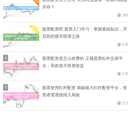
并存？
280
股票配资吧 股票入门学习：掌握基础知识，开
启您的股市投资之路
278
4
股票配资是怎么收费的 正规股票杠杆交易平
台，高效放大投资收益
276
5
股票使用杠杆配资 揭秘最大杠杆配资平台，投
资者需谨慎踏入风险
272