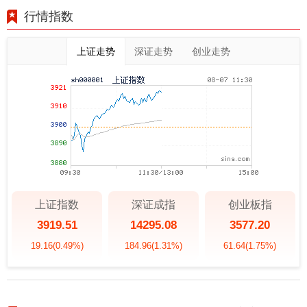
行情指数
上证走势
深证走势
创业走势
上证指数
深证成指
创业板指
3919.51
14295.08
3577.20
19.16
(0.49%)
184.96
(1.31%)
61.64
(1.75%)