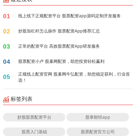
01
线上线下正规配资平台 股票配资app源码定制开发服务
02
炒股加杠杆怎么操作 股票配资App推荐汇总
03
正常的配资平台 高效股票配资App研发服务
04
股票配资小卢 股巢网配资，助您投资轻松赢利
正规线上配资官网 股巢网牛弘配资，助您稳定获利，行业首
05
选！
标签列表
炒股股票配资平台
股掌财经app
股票入门基础
股票配资官方公司