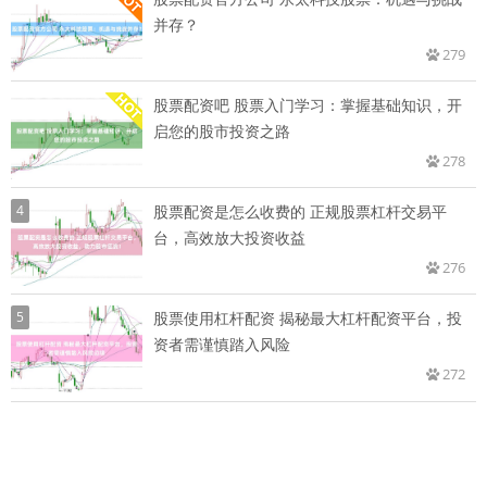
并存？
279
股票配资吧 股票入门学习：掌握基础知识，开
启您的股市投资之路
278
4
股票配资是怎么收费的 正规股票杠杆交易平
台，高效放大投资收益
276
5
股票使用杠杆配资 揭秘最大杠杆配资平台，投
资者需谨慎踏入风险
272