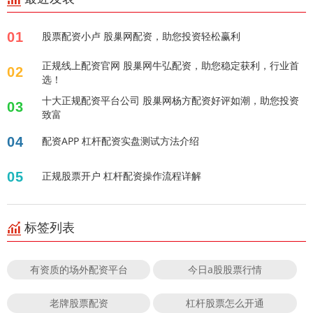
01
股票配资小卢 股巢网配资，助您投资轻松赢利
正规线上配资官网 股巢网牛弘配资，助您稳定获利，行业首
02
选！
十大正规配资平台公司 股巢网杨方配资好评如潮，助您投资
03
致富
04
配资APP 杠杆配资实盘测试方法介绍
05
正规股票开户 杠杆配资操作流程详解
标签列表
有资质的场外配资平台
今日a股股票行情
老牌股票配资
杠杆股票怎么开通