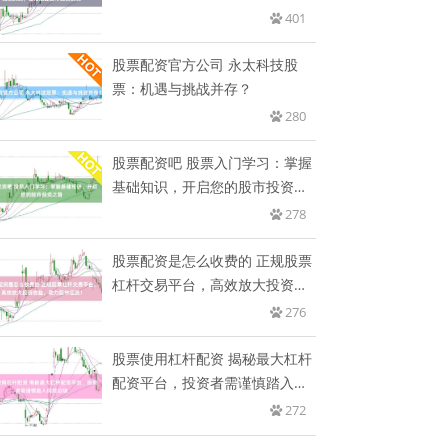
把
401
股票配资官方公司 永太科技股
票：机遇与挑战并存？
280
股票配资吧 股票入门学习：掌握
基础知识，开启您的股市投资之
路
278
股票配资是怎么收费的 正规股票
杠杆交易平台，高效放大投资收
益
276
股票使用杠杆配资 揭秘最大杠杆
配资平台，投资者需谨慎踏入风
险
272