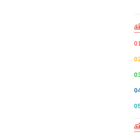
0
0
0
0
0