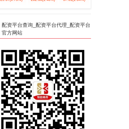
配资平台查询_配资平台代理_配资平台
官方网站