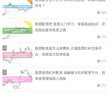
并存？
280
股票配资吧 股票入门学习：掌握基础知识，开
启您的股市投资之路
279
4
股票配资是怎么收费的 正规股票杠杆交易平
台，高效放大投资收益
277
5
股票使用杠杆配资 揭秘最大杠杆配资平台，投
资者需谨慎踏入风险
272