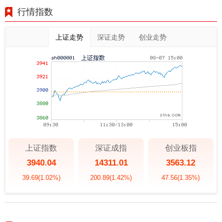
行情指数
上证走势
深证走势
创业走势
上证指数
深证成指
创业板指
3940.04
14311.01
3563.12
39.69
(1.02%)
200.89
(1.42%)
47.56
(1.35%)